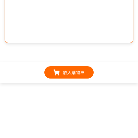
放入購物車