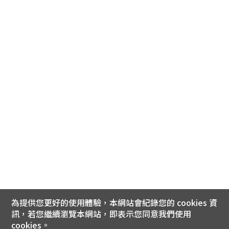
為提供您更好的使用體驗，本網站會紀錄您的 cookies 資
訊，若您繼續瀏覽本網站，即表示您同意我們使用
cookies。