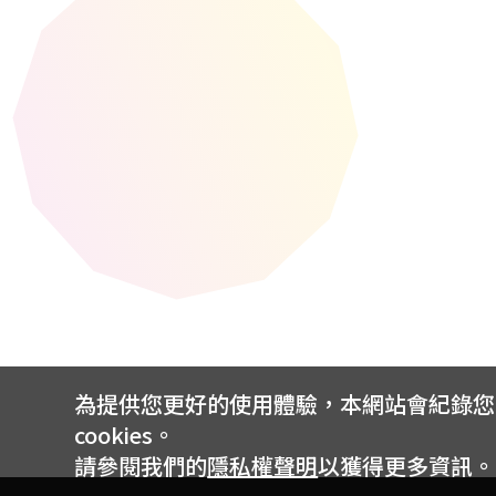
為提供您更好的使用體驗，本網站會紀錄您的 
cookies。
請參閱我們的
隱私權聲明
以獲得更多資訊。