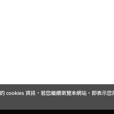
cookies 資訊，若您繼續瀏覽本網站，即表示