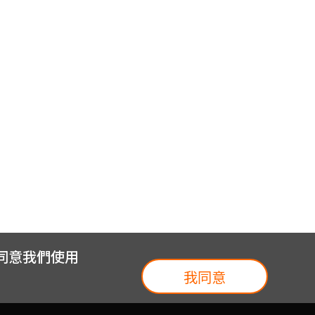
您同意我們使用
我同意