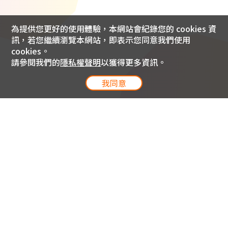
為提供您更好的使用體驗，本網站會紀錄您的 cookies 資
訊，若您繼續瀏覽本網站，即表示您同意我們使用
cookies。
請參閱我們的
隱私權聲明
以獲得更多資訊。
我同意
電信專案服務專線 24小時
用戶手機直撥188(免費)