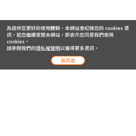
為提供您更好的使用體驗，本網站會紀錄您的 cookies 資
訊，若您繼續瀏覽本網站，即表示您同意我們使用
cookies。
請參閱我們的
隱私權聲明
以獲得更多資訊。
我同意
電信專案服務專線 24小時