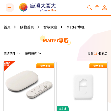
首頁
購物首頁
智慧家庭
Matter專區
Matter專區
篩選條件
排列順序
共有
16
個商品
智慧家庭
智慧家庭
8.8折