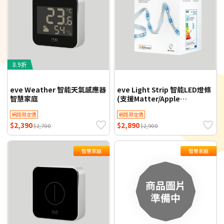
8.9折
eve Weather 智能天氣感應器
eve Light Strip 智能LED燈條
智慧家庭
(支援Matter/Apple
HomeKit) 智慧家庭
網路限定價
網路限定價
$2,390
$2,890
$2,700
$2,900
智慧家庭
智慧家庭