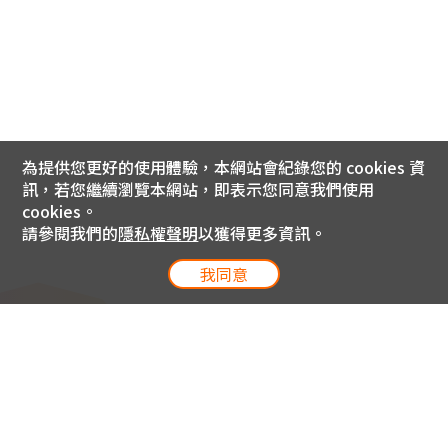
為提供您更好的使用體驗，本網站會紀錄您的 cookies 資
訊，若您繼續瀏覽本網站，即表示您同意我們使用
cookies。
請參閱我們的
隱私權聲明
以獲得更多資訊。
我同意