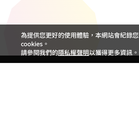
為提供您更好的使用體驗，本網站會紀錄您的 
cookies。
請參閱我們的
隱私權聲明
以獲得更多資訊。
電信專案服務專線 24小時
用戶手機直撥188(免費)