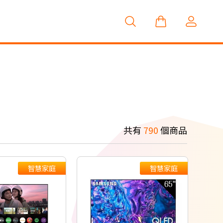
共有
790
個商品
智慧家庭
智慧家庭