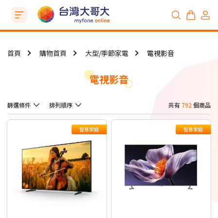
首頁
購物首頁
大型/季節家電
電視影音
電視影音
篩選條件
排列順序
共有
792
個商品
智慧家庭
智慧家庭