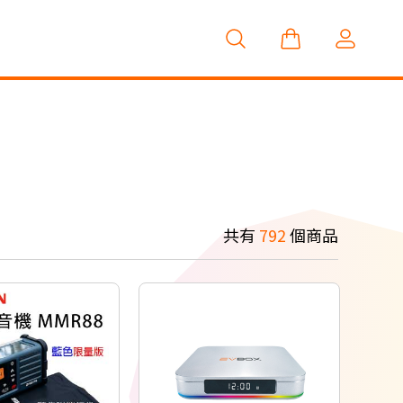
共有
792
個商品