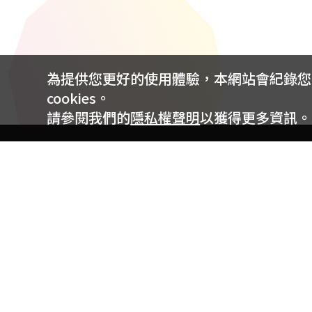
為提供您更好的使用體驗，本網站會紀錄您的 
cookies。
請參閱我們的
隱私權聲明
以獲得更多資訊。
電信專案服務專線 24小時
用戶手機直撥188(免費)