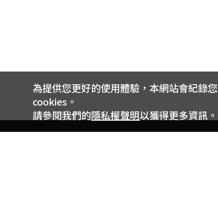
為提供您更好的使用體驗，本網站會紀錄您的 
cookies。
請參閱我們的
隱私權聲明
以獲得更多資訊。