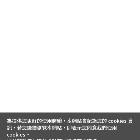
為提供您更好的使用體驗，本網站會紀錄您的 cookies 資
訊，若您繼續瀏覽本網站，即表示您同意我們使用
cookies。