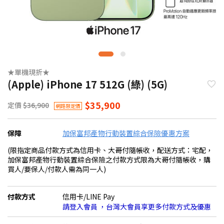
★單機現折★
(Apple) iPhone 17 512G (綠) (5G)
$35,900
定價
$36,900
網路限定價
保障
加保富邦產物行動裝置綜合保險優惠方案
(限指定商品付款方式為信用卡、大哥付隨帳收，配送方式：宅配，
加保富邦產物行動裝置綜合保險之付款方式限為大哥付隨帳收，購
買人/要保人/付款人需為同一人)
付款方式
信用卡/LINE Pay
請登入會員 ，台灣大會員享更多付款方式及優惠