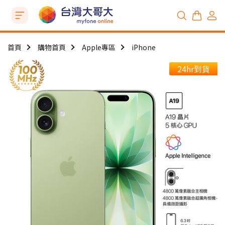
首頁
購物首頁
Apple專區
iPhone
24hr到貨