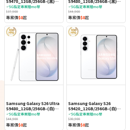
S9470_12GB/256GB-(黑)
S9480_12GB/256GB-(黑)
(5G)
(5G)
5G指定專案贈mo幣
5G指定專案贈mo幣
$37,900
$44,900
專案價
$0
起
專案價
$0
起
Samsung Galaxy S26 Ultra
Samsung Galaxy S26
S9480_12GB/256GB-(白)
S9420_12GB/256GB-(白)
(5G)
(5G)
5G指定專案贈mo幣
5G指定專案贈mo幣
$44,900
$30,900
專案價
$0
起
專案價
$0
起