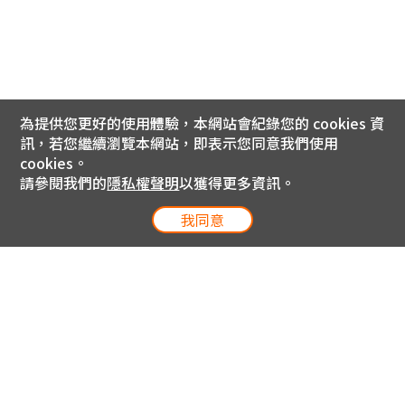
為提供您更好的使用體驗，本網站會紀錄您的 cookies 資
訊，若您繼續瀏覽本網站，即表示您同意我們使用
cookies。
請參閱我們的
隱私權聲明
以獲得更多資訊。
我同意