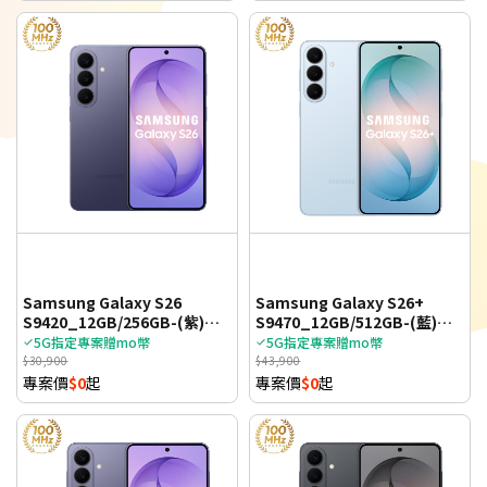
Samsung Galaxy S26
Samsung Galaxy S26+
S9420_12GB/256GB-(紫)
S9470_12GB/512GB-(藍)
(5G)
(5G)
5G指定專案贈mo幣
5G指定專案贈mo幣
$30,900
$43,900
專案價
$0
起
專案價
$0
起