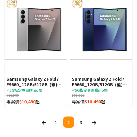
Samsung Galaxy Z Fold7
Samsung Galaxy Z Fold7
F9660_12GB/512GB-(銀)
F9660_12GB/512GB-(藍)
(5G)
(5G)
5G指定專案贈mo幣
5G指定專案贈mo幣
$66,900
$66,900
專案價
$10,490
起
專案價
$10,490
起
1
2
3