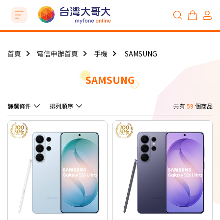
首頁
電信申辦首頁
手機
SAMSUNG
SAMSUNG
篩選條件
排列順序
共有
59
個商品