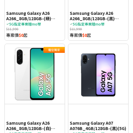
Samsung Galaxy A26
Samsung Galaxy A26
A266_8GB/128GB-(綠)
A266_8GB/128GB-(黑)
(5G)_TWM
(5G)_TWM
5G指定專案贈mo幣
5G指定專案贈mo幣
$11,990
$11,990
專案價
$0
起
專案價
$0
起
電信獨家
Samsung Galaxy A26
Samsung Galaxy A07
A266_8GB/128GB-(白)
A076B_4GB/128GB-(黑)(5G)