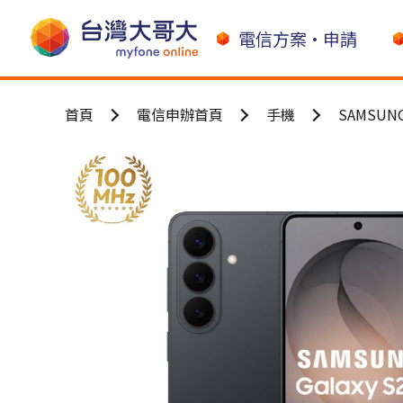
電信方案•申請
首頁
電信申辦首頁
手機
SAMSUN