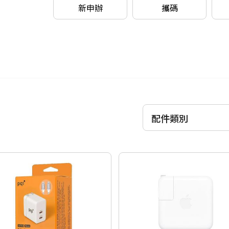
新申辦
攜碼
配件類別