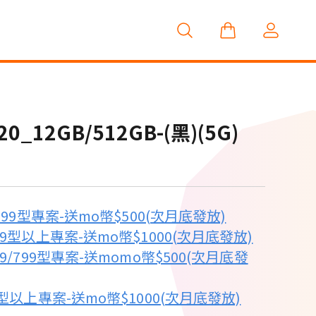
420_12GB/512GB-(黑)(5G)
999型專案-送mo幣$500(次月底發放)
9型以上專案-送mo幣$1000(次月底發放)
9/799型專案-送momo幣$500(次月底發
型以上專案-送mo幣$1000(次月底發放)