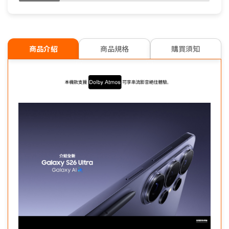
商品介紹
商品規格
購買須知