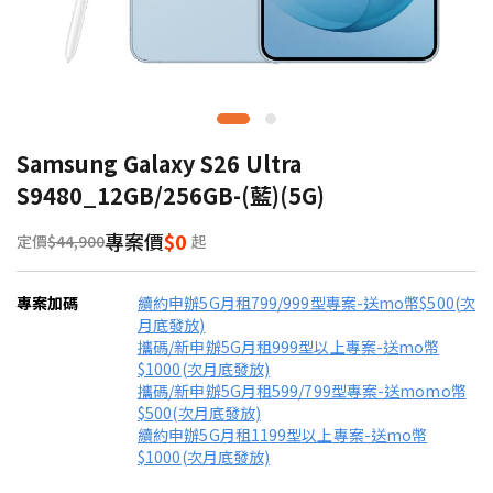
Samsung Galaxy S26 Ultra
S9480_12GB/256GB-(藍)(5G)
專案價
$0
定價
$44,900
起
專案加碼
續約申辦5G月租799/999型專案-送mo幣$500(次
月底發放)
攜碼/新申辦5G月租999型以上專案-送mo幣
$1000(次月底發放)
攜碼/新申辦5G月租599/799型專案-送momo幣
$500(次月底發放)
續約申辦5G月租1199型以上專案-送mo幣
$1000(次月底發放)