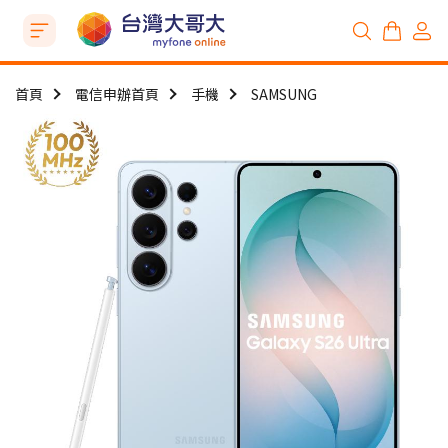
首頁
電信申辦首頁
手機
SAMSUNG