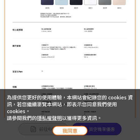
為提供您更好的使用體驗，本網站會紀錄您的 cookies 資
訊，若您繼續瀏覽本網站，即表示您同意我們使用
cookies。
請參閱我們的
隱私權聲明
以獲得更多資訊。
前往申辦
買空機享優惠
我同意