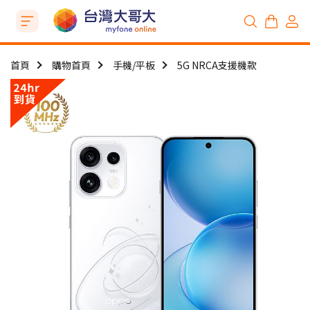
首頁
購物首頁
手機/平板
5G NRCA支援機款