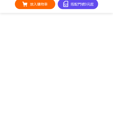
放入購物車
搭配門號0元起