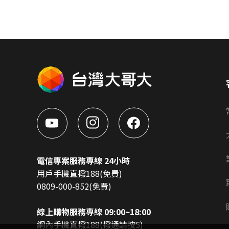
電信專案服務專線 24小時
用戶手機直撥188(免費)
0809-000-852(免費)
線上購物服務專線 09:00~18:00
網內手機直撥188(撥通請按5)