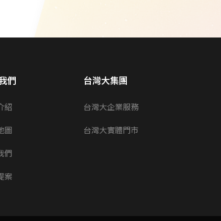
我們
台灣大集團
介紹
台灣大企業服務
地圖
台灣大實體門市
我們
提案