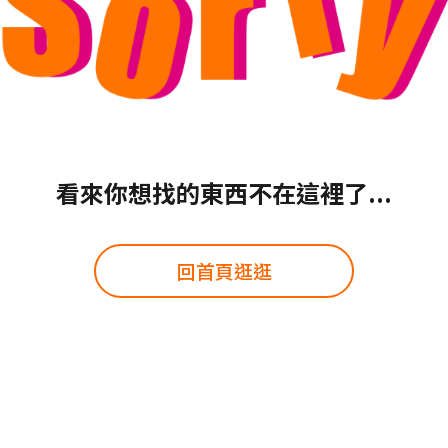
看來你想找的東西不在這裡了...
回首頁逛逛