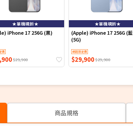
★單機現折★
★單機現折★
le) iPhone 17 256G (黑)
(Apple) iPhone 17 256G (藍
(5G)
定價
網路限定價
,900
$29,900
$29,900
$29,900
商品規格