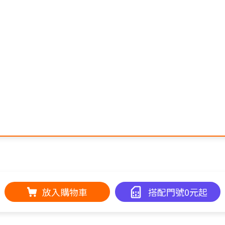
放入購物車
搭配門號0元起