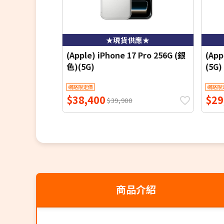
★現貨供應★
(Apple) iPhone 17 Pro 256G (銀
(App
色)(5G)
(5G)
網路限定價
網路限
$38,400
$29
$39,900
商品介紹