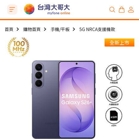
首頁
購物首頁
手機/平板
5G NRCA支援機款
全新上市