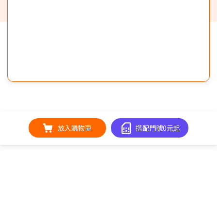
放入購物車
搭配門號0元起