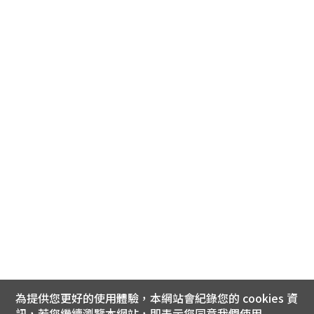
為提供您更好的使用體驗，本網站會紀錄您的 cookies 資
訊，若您繼續瀏覽本網站，即表示您同意我們使用