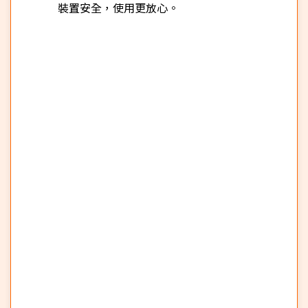
裝置安全，使用更放心。