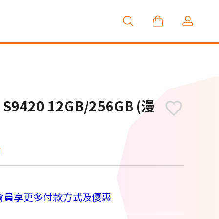
全新上市
 S9420 12GB/256GB (漫
0
會員享更多付款方式及優惠