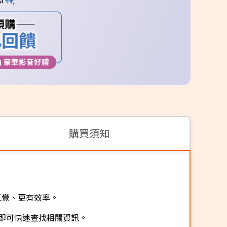
購買須知
更直覺、更有效率。
即可快速查找相關資訊。