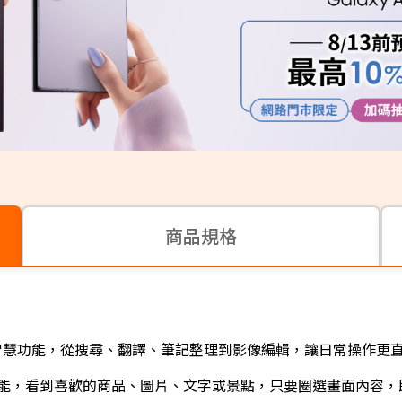
商品規格
y AI 智慧功能，從搜尋、翻譯、筆記整理到影像編輯，讓日常操作
能，看到喜歡的商品、圖片、文字或景點，只要圈選畫面內容，