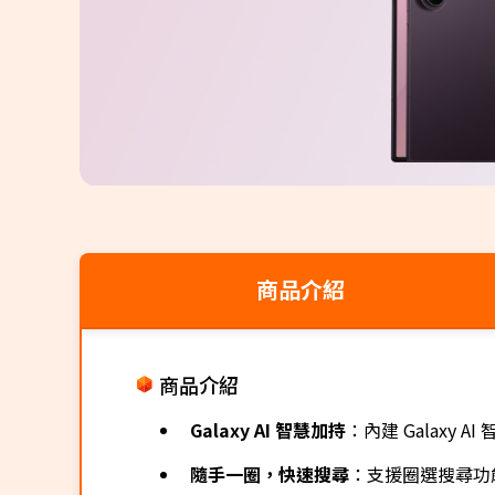
商品介紹
商品介紹
Galaxy AI 智慧加持
：內建 Galax
隨手一圈，快速搜尋
：支援圈選搜尋功