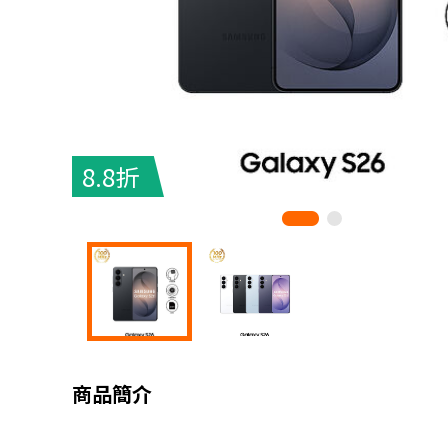
8.8折
商品簡介