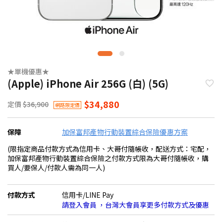
★單機優惠★
(Apple) iPhone Air 256G (白) (5G)
$34,880
定價
$36,900
網路限定價
保障
加保富邦產物行動裝置綜合保險優惠方案
(限指定商品付款方式為信用卡、大哥付隨帳收，配送方式：宅配，
加保富邦產物行動裝置綜合保險之付款方式限為大哥付隨帳收，購
買人/要保人/付款人需為同一人)
付款方式
信用卡/LINE Pay
請登入會員 ，台灣大會員享更多付款方式及優惠