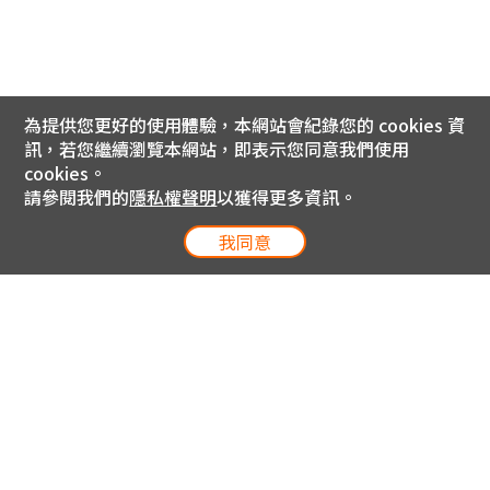
為提供您更好的使用體驗，本網站會紀錄您的 cookies 資
訊，若您繼續瀏覽本網站，即表示您同意我們使用
cookies。
請參閱我們的
隱私權聲明
以獲得更多資訊。
我同意