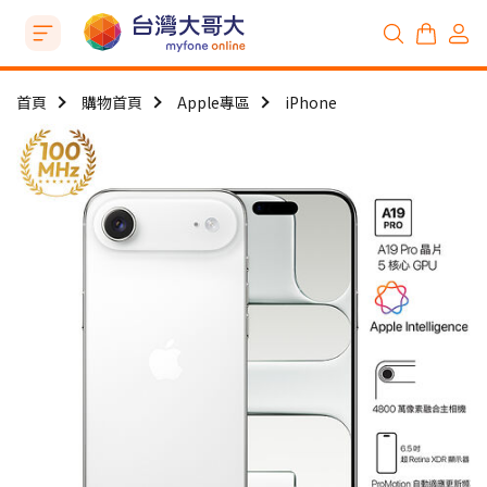
首頁
購物首頁
Apple專區
iPhone