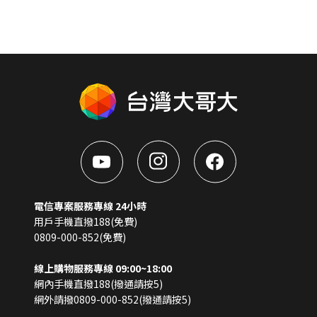
電信專案服務專線 24小時
用戶手機直撥188(免費)
0809-000-852(免費)
線上購物服務專線 09:00~18:00
網內手機直撥188(撥通請按5)
網外請撥0809-000-852(撥通請按5)