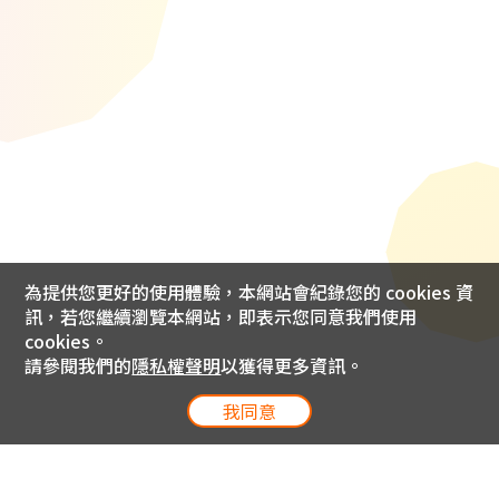
為提供您更好的使用體驗，本網站會紀錄您的 cookies 資
訊，若您繼續瀏覽本網站，即表示您同意我們使用
cookies。
請參閱我們的
隱私權聲明
以獲得更多資訊。
我同意