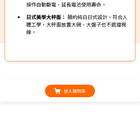
操作自動斷電，延長電池使用壽命。
日式美學大秤面：
簡約純白日式設計，符合人
體工學，大秤面放置大碗、大盤子也不遮擋視
線。
放入購物車