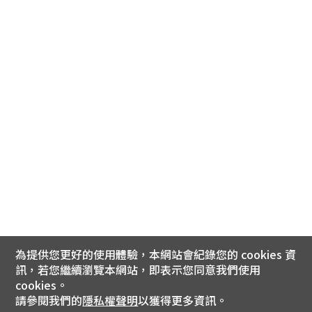
為提供您更好的使用體驗，本網站會紀錄您的 cookies 資
訊，若您繼續瀏覽本網站，即表示您同意我們使用
cookies。
請參閱我們的
隱私權聲明
以獲得更多資訊。