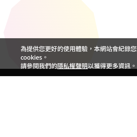
為提供您更好的使用體驗，本網站會紀錄您的 
cookies。
請參閱我們的
隱私權聲明
以獲得更多資訊。