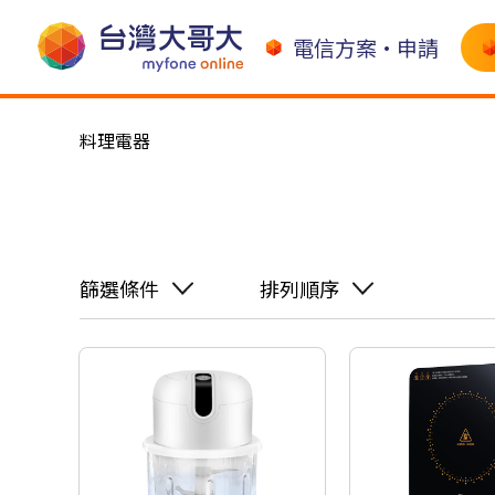
電信方案•申請
料理電器
篩選條件
排列順序