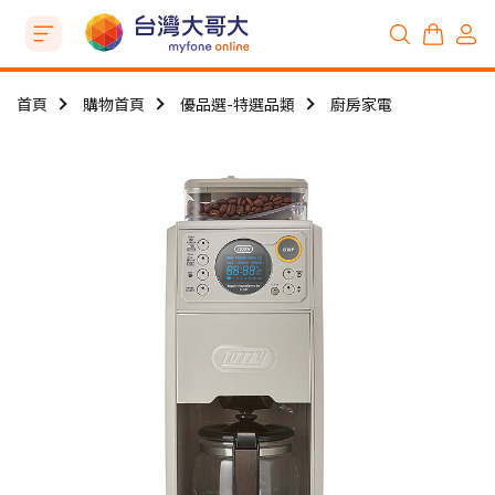
首頁
購物首頁
優品選-特選品類
廚房家電