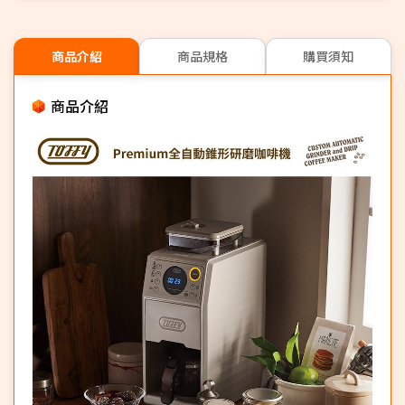
商品介紹
商品規格
購買須知
商品介紹