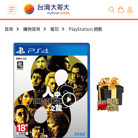
首頁
購物首頁
電玩
PlayStation 遊戲