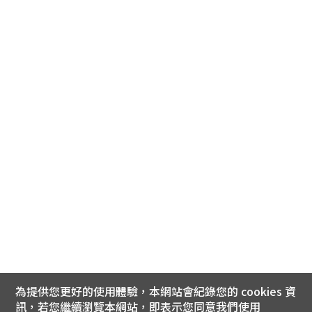
為提供您更好的使用體驗，本網站會紀錄您的 cookies 資
訊，若您繼續瀏覽本網站，即表示您同意我們使用