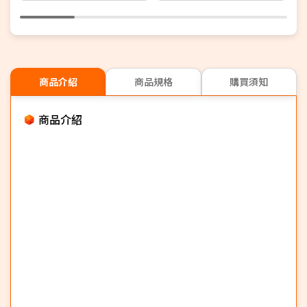
商品介紹
商品規格
購買須知
商品介紹