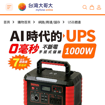
首頁
購物首頁
網路/周邊/儲存
USB週邊