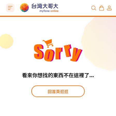
看來你想找的東西不在這裡了...
回首頁逛逛