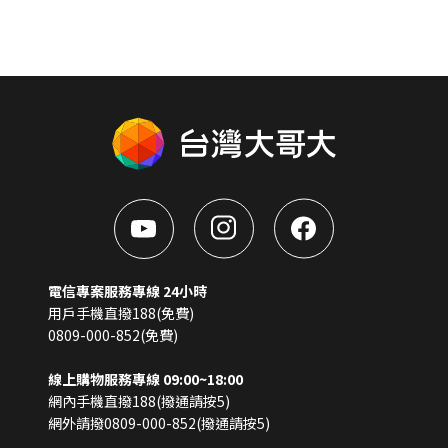
電信專案服務專線 24小時
用戶手機直撥188(免費)
0809-000-852(免費)
線上購物服務專線 09:00~18:00
網內手機直撥188(撥通請按5)
網外請撥0809-000-852(撥通請按5)