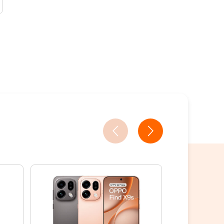
3家銀行/業者
買
2家銀行/業者
買
18家銀行/業者
18家銀行/業者
18家銀行/業者