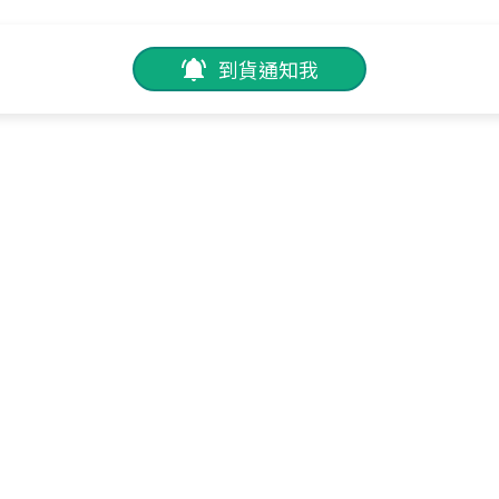
到貨通知我