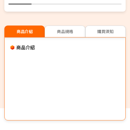
商品介紹
商品規格
購買須知
商品介紹