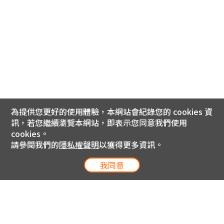
為提供您更好的使用體驗，本網站會紀錄您的 cookies 資
訊，若您繼續瀏覽本網站，即表示您同意我們使用
cookies。
請參閱我們的
隱私權聲明
以獲得更多資訊。
我同意