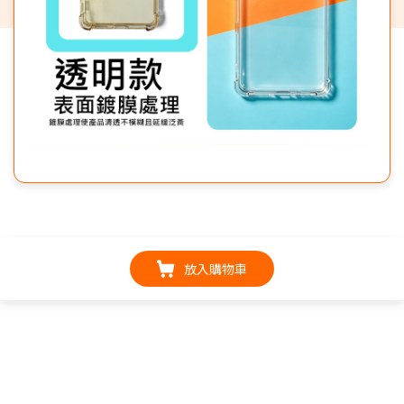
放入購物車