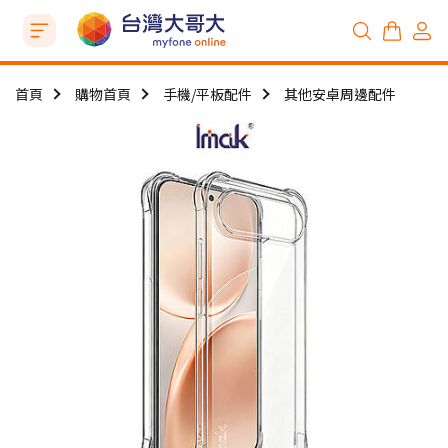
首頁
購物首頁
手機/平板配件
其他安卓周邊配件