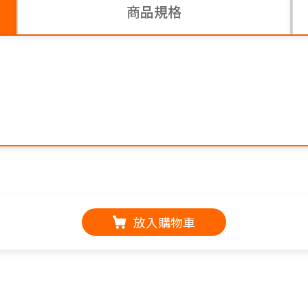
商品規格
放入購物車