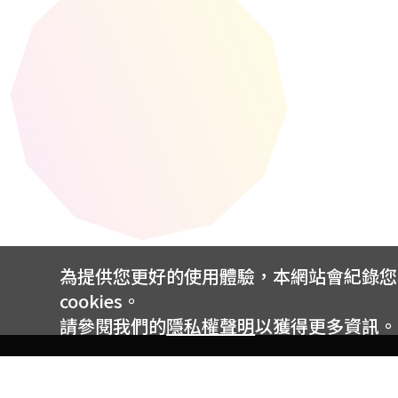
為提供您更好的使用體驗，本網站會紀錄您的 
cookies。
請參閱我們的
隱私權聲明
以獲得更多資訊。