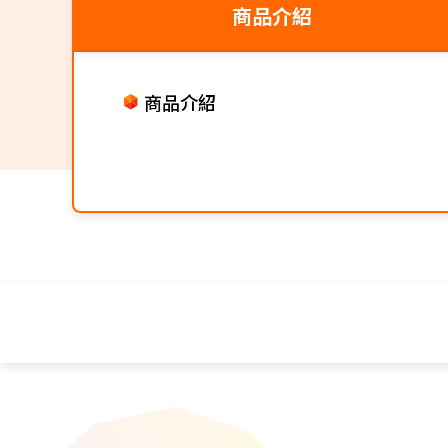
商品介紹
商品介紹