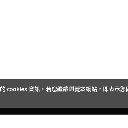
cookies 資訊，若您繼續瀏覽本網站，即表示