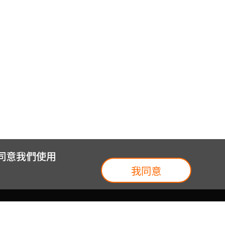
您同意我們使用
我同意