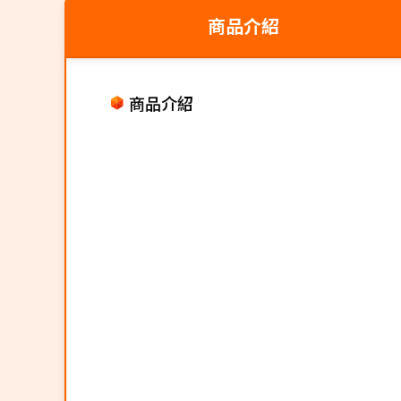
商品介紹
商品介紹