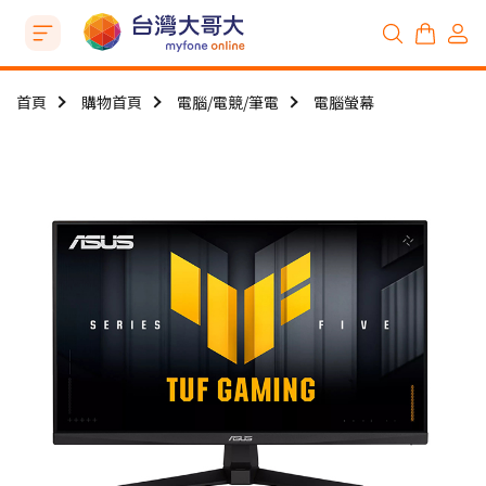
首頁
購物首頁
電腦/電競/筆電
電腦螢幕