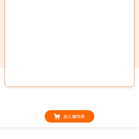
放入購物車