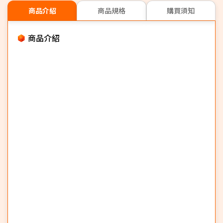
商品介紹
商品規格
購買須知
商品介紹