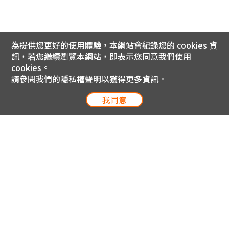
為提供您更好的使用體驗，本網站會紀錄您的 cookies 資
訊，若您繼續瀏覽本網站，即表示您同意我們使用
cookies。
請參閱我們的
隱私權聲明
以獲得更多資訊。
我同意
電信專案服務專線 24小時