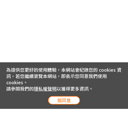
為提供您更好的使用體驗，本網站會紀錄您的 cookies 資
訊，若您繼續瀏覽本網站，即表示您同意我們使用
cookies。
請參閱我們的
隱私權聲明
以獲得更多資訊。
我同意