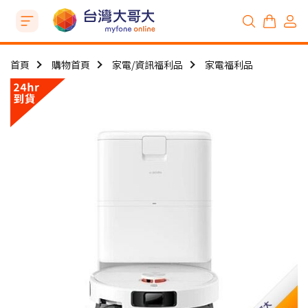
首頁
購物首頁
家電/資訊福利品
家電福利品