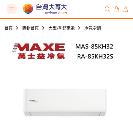
首頁
購物首頁
大型/季節家電
冷氣空調