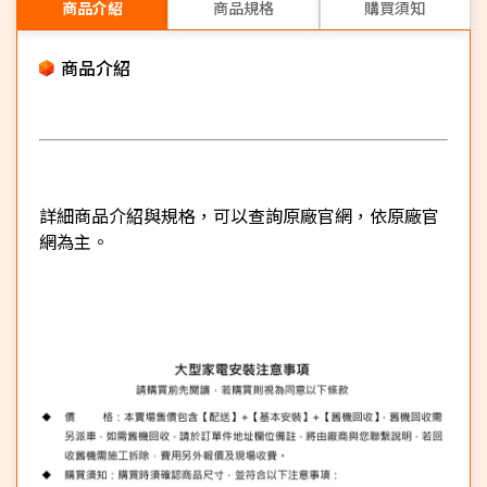
商品介紹
商品規格
購買須知
商品介紹
詳細商品介紹與規格，可以查詢原廠官網，依原廠官
網為主。