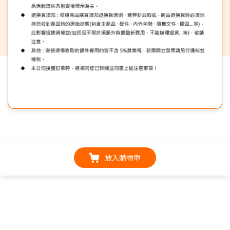
放入購物車