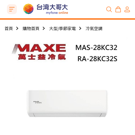
首頁
購物首頁
大型/季節家電
冷氣空調