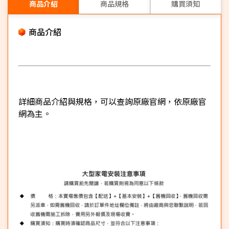
商品介紹
商品規格
購買須知
商品介紹
詳細商品介紹與規格，可以查詢原廠官網，依原廠官
網為主。