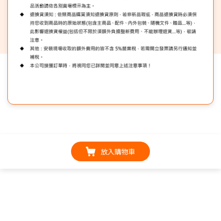
放入購物車