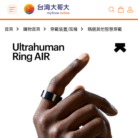
首頁
購物首頁
穿戴裝置/耳機
精選其他智慧穿戴