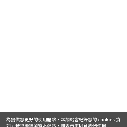
為提供您更好的使用體驗，本網站會紀錄您的 cookies 資
訊，若您繼續瀏覽本網站，即表示您同意我們使用