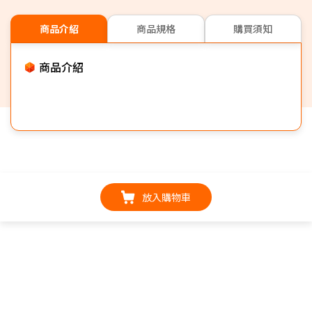
商品介紹
商品規格
購買須知
商品介紹
放入購物車