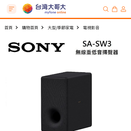
首頁
購物首頁
大型/季節家電
電視影音