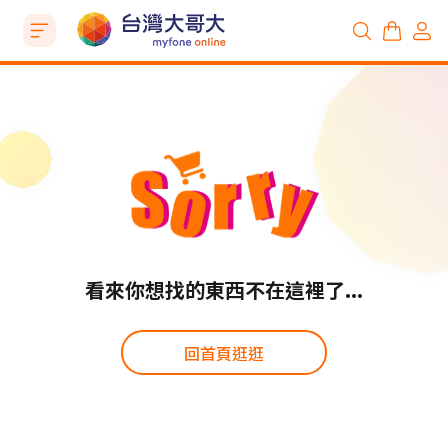
看來你想找的東西不在這裡了...
回首頁逛逛