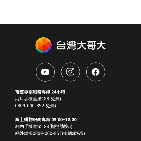
電信專案服務專線 24小時
用戶手機直撥188(免費)
0809-000-852(免費)
線上購物服務專線 09:00~18:00
網內手機直撥188(撥通請按5)
網外請撥0809-000-852(撥通請按5)