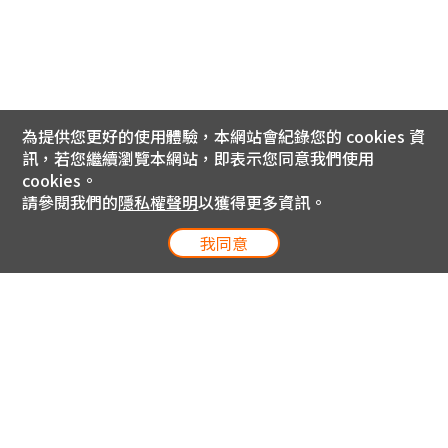
為提供您更好的使用體驗，本網站會紀錄您的 cookies 資
訊，若您繼續瀏覽本網站，即表示您同意我們使用
cookies。
請參閱我們的
隱私權聲明
以獲得更多資訊。
我同意