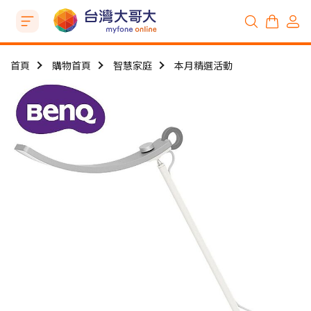
首頁
購物首頁
智慧家庭
本月精選活動