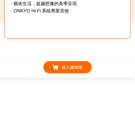
· 藝術生活，超越想像的美學呈現
· ONKYO Hi-Fi 系統專業音效
放入購物車