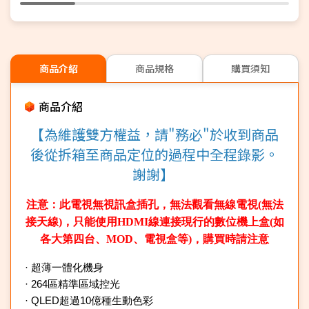
商品介紹
商品規格
購買須知
商品介紹
【為維護雙方權益，請"務必"於收到商品
後從拆箱至商品定位的過程中全程錄影。
謝謝】
注意：此電視無視訊盒插孔，無法觀看無線電視(無法
接天線)，只能使用HDMI線連接現行的數位機上盒(如
各大第四台、MOD、電視盒等)，購買時請注意
· 超薄一體化機身
· 264區精準區域控光
· QLED超過10億種生動色彩