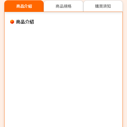
商品介紹
商品規格
購買須知
商品介紹