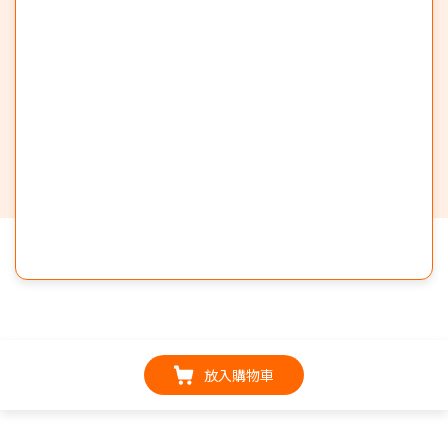
放入購物車