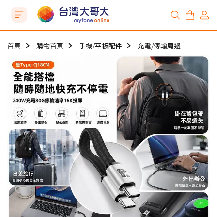
首頁
購物首頁
手機/平板配件
充電/傳輸周邊