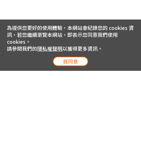
為提供您更好的使用體驗，本網站會紀錄您的 cookies 資
訊，若您繼續瀏覽本網站，即表示您同意我們使用
cookies。
請參閱我們的
隱私權聲明
以獲得更多資訊。
我同意
電信專案服務專線 24小時