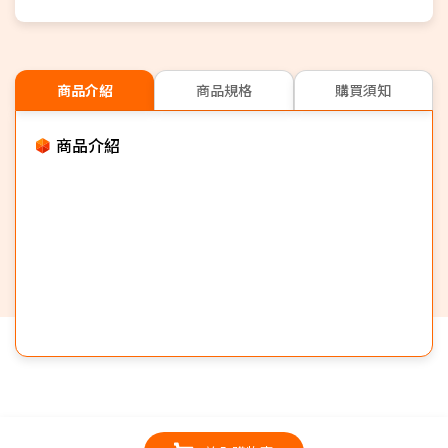
商品介紹
商品規格
購買須知
商品介紹