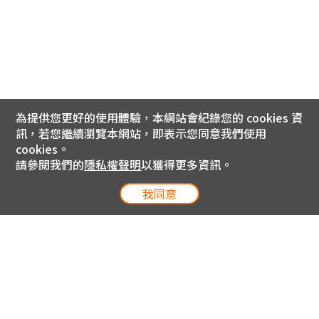
為提供您更好的使用體驗，本網站會紀錄您的 cookies 資
訊，若您繼續瀏覽本網站，即表示您同意我們使用
cookies。
請參閱我們的
隱私權聲明
以獲得更多資訊。
我同意