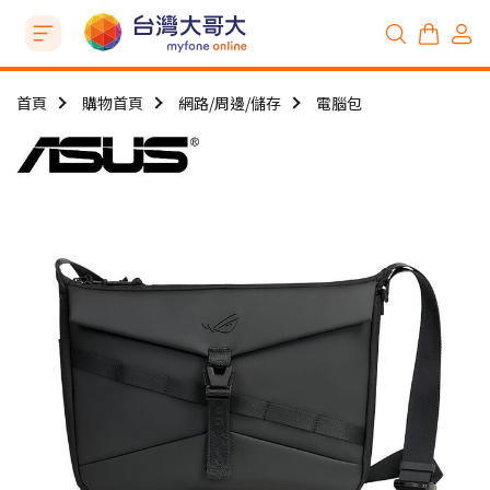
首頁
購物首頁
網路/周邊/儲存
電腦包