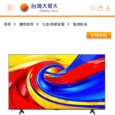
首頁
購物首頁
大型/季節家電
電視影音
智慧家庭