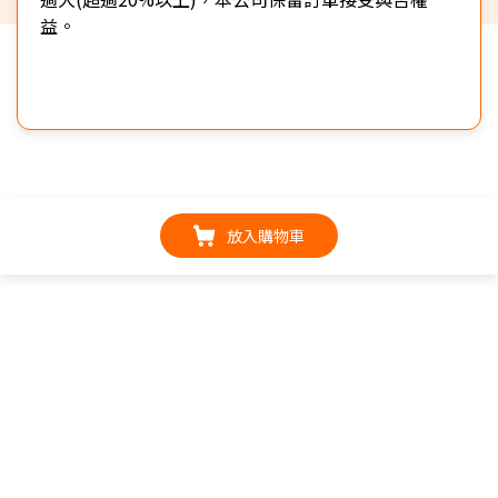
益。
放入購物車