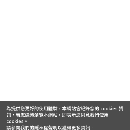
為提供您更好的使用體驗，本網站會紀錄您的 cookies 資
訊，若您繼續瀏覽本網站，即表示您同意我們使用
cookies。
請參閱我們的
隱私權聲明
以獲得更多資訊。