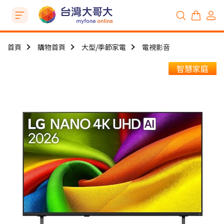
首頁
購物首頁
大型/季節家電
電視影音
智慧家庭