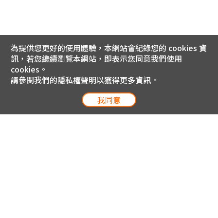
為提供您更好的使用體驗，本網站會紀錄您的 cookies 資
訊，若您繼續瀏覽本網站，即表示您同意我們使用
cookies。
請參閱我們的
隱私權聲明
以獲得更多資訊。
我同意