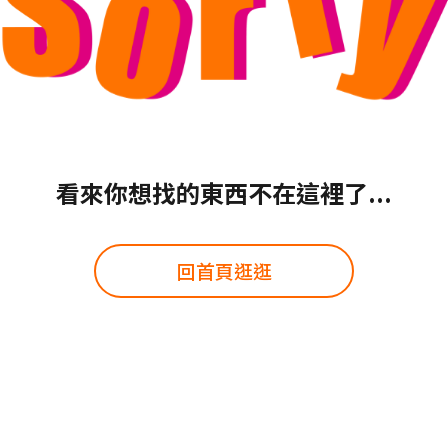
看來你想找的東西不在這裡了...
回首頁逛逛