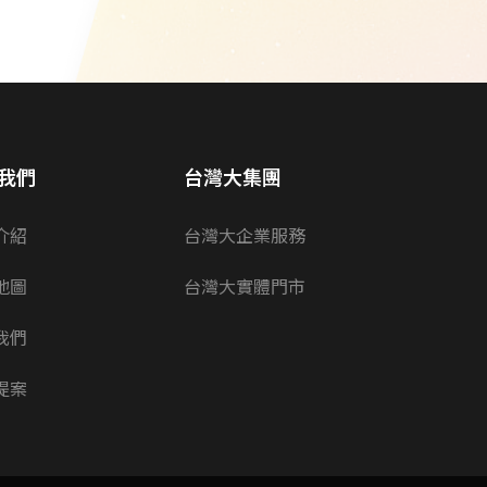
我們
台灣大集團
介紹
台灣大企業服務
地圖
台灣大實體門市
我們
提案