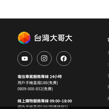
電信專案服務專線 24小時
用戶手機直撥188(免費)
0809-000-852(免費)
線上購物服務專線 09:00~18:00
網內手機直撥188(撥通請按5)