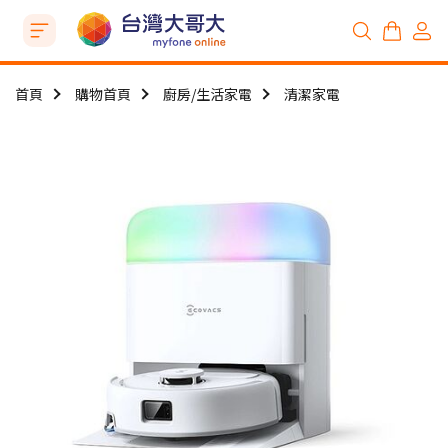
首頁
購物首頁
廚房/生活家電
清潔家電