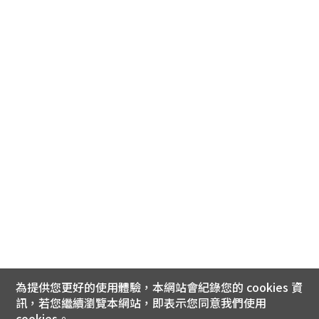
為提供您更好的使用體驗，本網站會紀錄您的 cookies 資
訊，若您繼續瀏覽本網站，即表示您同意我們使用
cookies。