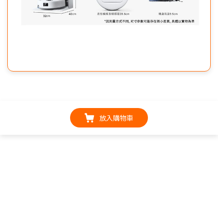
放入購物車