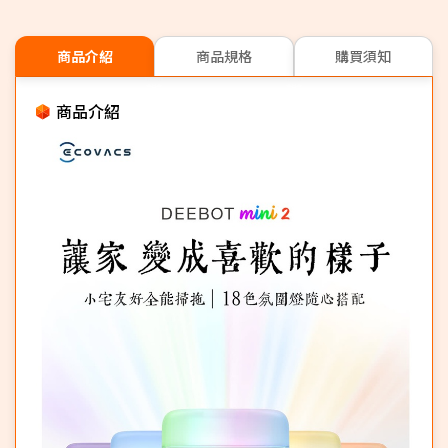
商品介紹
商品規格
購買須知
商品介紹