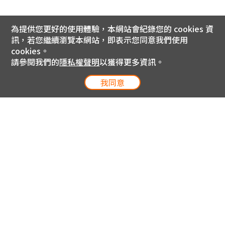
為提供您更好的使用體驗，本網站會紀錄您的 cookies 資
訊，若您繼續瀏覽本網站，即表示您同意我們使用
cookies。
請參閱我們的
隱私權聲明
以獲得更多資訊。
我同意
電信專案服務專線 24小時
用戶手機直撥188(免費)