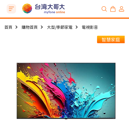
首頁
購物首頁
大型/季節家電
電視影音
智慧家庭