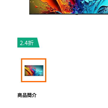
2.4折
商品簡介