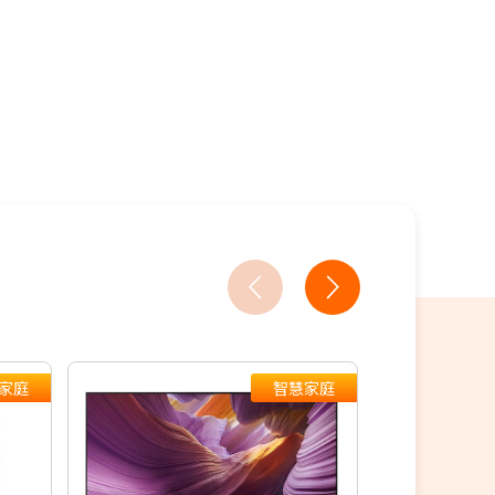
3家銀行/業者
2家銀行/業者
18家銀行/業者
18家銀行/業者
18家銀行/業者
家庭
智慧家庭