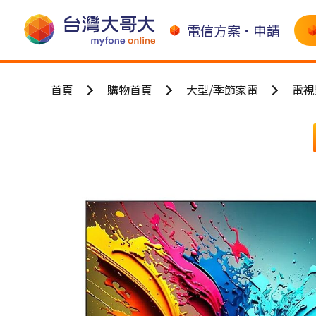
電信方案•申請
首頁
購物首頁
大型/季節家電
電視