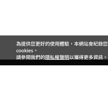
為提供您更好的使用體驗，本網站會紀錄您的 
cookies。
請參閱我們的
隱私權聲明
以獲得更多資訊。