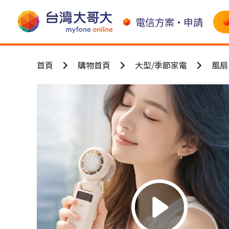
電信方案•申請
首頁
購物首頁
大型/季節家電
風扇