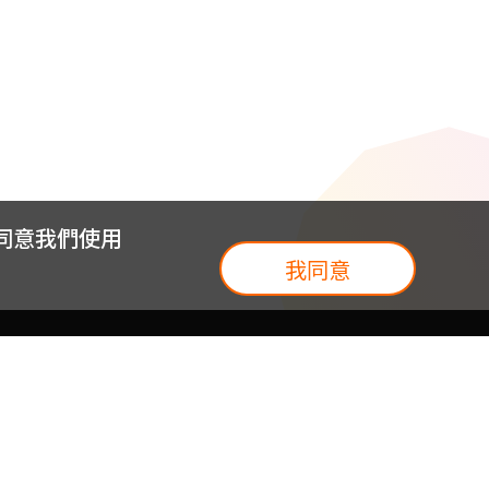
您同意我們使用
我同意
我們
台灣大集團
介紹
台灣大企業服務