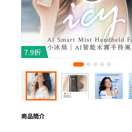
7.9折
商品簡介