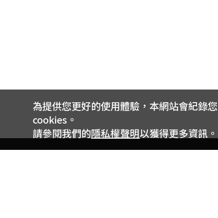
為提供您更好的使用體驗，本網站會紀錄您的 
cookies。
請參閱我們的
隱私權聲明
以獲得更多資訊。