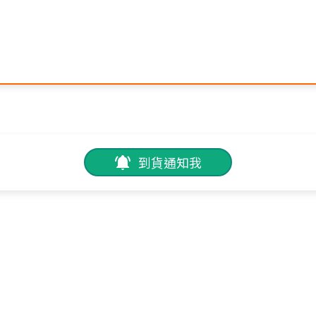
到貨通知我